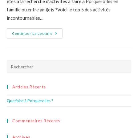
êtes à la recherche d’activités à faire à Porquerolles en
famille ou entre ami(e)s ?Voici le top 5 des activités
incontournables…
Continuer La Lecture
Articles Récents
Que faire à Porquerolles ?
Commentaires Récents
Archives