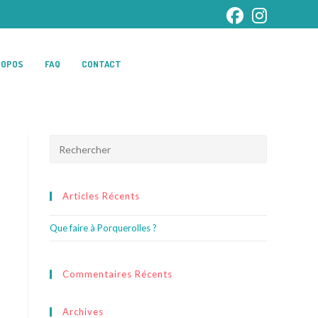
ROPOS
FAQ
CONTACT
Articles Récents
Que faire à Porquerolles ?
Commentaires Récents
Archives