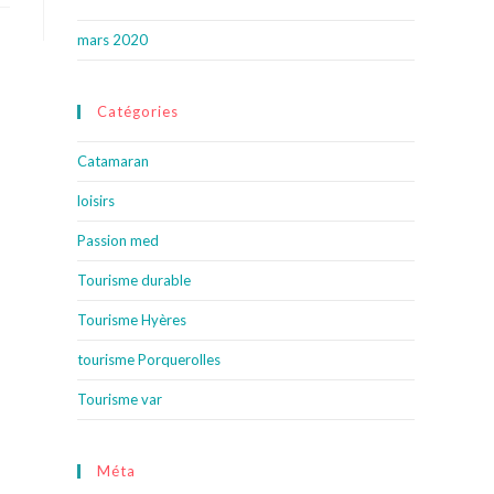
mars 2020
Catégories
Catamaran
loisirs
Passion med
Tourisme durable
Tourisme Hyères
tourisme Porquerolles
Tourisme var
Méta