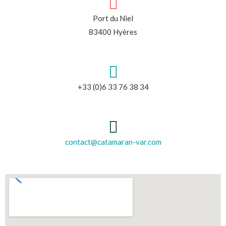
Port du Niel
83400 Hyères
+33 (0)6 33 76 38 34
contact@catamaran-var.com