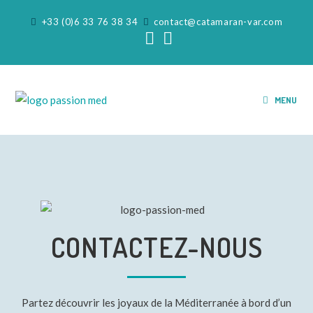
+33 (0)6 33 76 38 34
contact@catamaran-var.com
MENU
CONTACTEZ-NOUS
Partez découvrir les joyaux de la Méditerranée à bord d’un