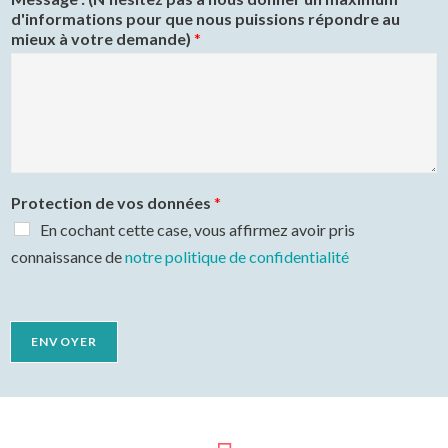
d'informations pour que nous puissions répondre au
mieux à votre demande)
*
Protection de vos données
*
En cochant cette case, vous affirmez avoir pris
connaissance de
notre politique de confidentialité
ENVOYER