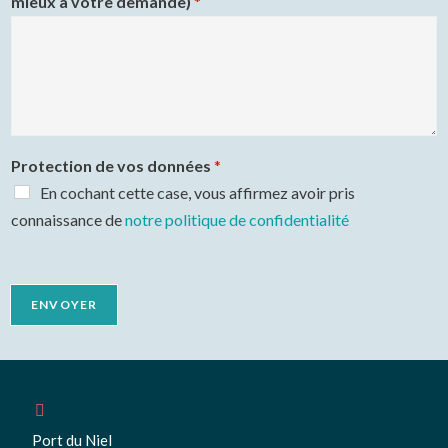
mieux à votre demande)
*
Protection de vos données
*
En cochant cette case, vous affirmez avoir pris
connaissance de
notre politique de confidentialité
ENVOYER
Port du Niel