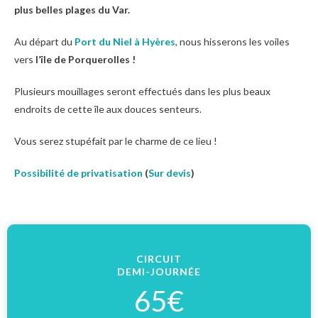
plus belles plages du Var.
Au départ du
Port du Niel à Hyères
, nous hisserons les voiles
vers
l’île de Porquerolles !
Plusieurs mouillages seront effectués dans les plus beaux
endroits de cette île aux douces senteurs.
Vous serez stupéfait par le charme de ce lieu !
Possibilité de privatisation
(
Sur devis
)
CIRCUIT
DEMI-JOURNÉE
65€