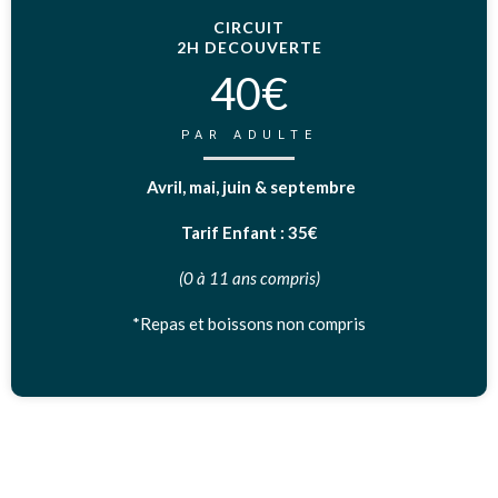
CIRCUIT
2H DECOUVERTE
40€
PAR ADULTE
Avril, mai, juin & septembre
Tarif Enfant : 35€
(0 à 11 ans compris)
*Repas et boissons non compris