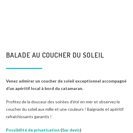
BALADE AU COUCHER DU SOLEIL
Venez admirer un coucher de soleil exceptionnel accompagné
d’un apéritif local à bord du catamaran.
Profitez de la douceur des soirées d’été en mer et observez le
coucher du soleil aux mille et une couleurs ! Baignade et apéritif
rafraîchissants garantis !
Possibilité de privatisation
(
Sur devis
)