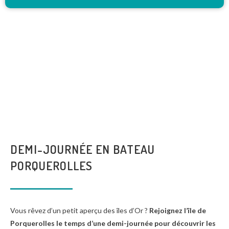
DEMI-JOURNÉE EN BATEAU
PORQUEROLLES
Vous rêvez d’un petit aperçu des îles d’Or ?
Rejoignez l’île de
Porquerolles le temps d’une demi-journée pour découvrir les