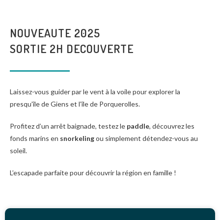
NOUVEAUTE 2025
SORTIE 2H DECOUVERTE
Laissez-vous guider par le vent à la voile pour explorer la
presqu’île de Giens et l’île de Porquerolles.
Profitez d’un arrêt baignade, testez le
paddle
, découvrez les
fonds marins en
snorkeling
ou simplement détendez-vous au
soleil.
L’escapade parfaite pour découvrir la région en famille !