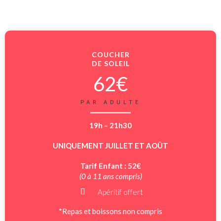
COUCHER
DE SOLEIL
62€
PAR ADULTE
19h – 21h30
UNIQUEMENT JUILLET ET AOÛT
Tarif Enfant : 52€
(0 à 11 ans compris)
Apéritif offert
*Repas et boissons non compris