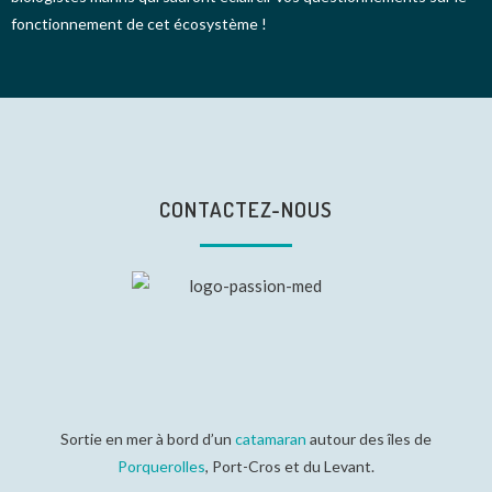
fonctionnement de cet écosystème !
CONTACTEZ-NOUS
Sortie en mer à bord d’un
catamaran
autour des îles de
Porquerolles
, Port-Cros et du Levant.