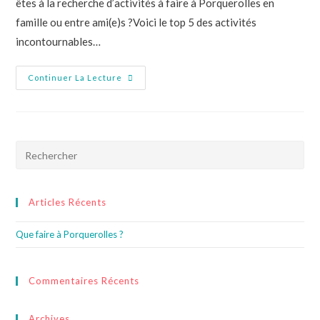
êtes à la recherche d’activités à faire à Porquerolles en
famille ou entre ami(e)s ?Voici le top 5 des activités
incontournables…
Continuer La Lecture
Articles Récents
Que faire à Porquerolles ?
Commentaires Récents
Archives