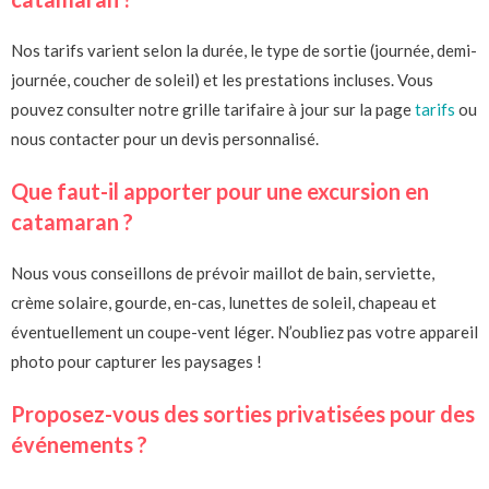
Nos tarifs varient selon la durée, le type de sortie (journée, demi-
journée, coucher de soleil) et les prestations incluses. Vous
pouvez consulter notre grille tarifaire à jour sur la page
tarifs
ou
nous contacter pour un devis personnalisé.
Que faut-il apporter pour une excursion en
catamaran ?
Nous vous conseillons de prévoir maillot de bain, serviette,
crème solaire, gourde, en-cas, lunettes de soleil, chapeau et
éventuellement un coupe-vent léger. N’oubliez pas votre appareil
photo pour capturer les paysages !
Proposez-vous des sorties privatisées pour des
événements ?