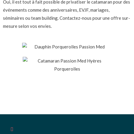
Oui, il est tout à fait possible de privatiser le catamaran pour des
événements comme des anniversaires, EVJF, mariages,
séminaires ou team building. Contactez-nous pour une offre sur-
mesure selon vos envies.